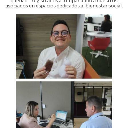
quedado registrados acompañando a nuestros
asociados en espacios dedicados al bienestar social.