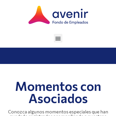
Momentos con
Asociados
Conozca algunos momentos especiales que han