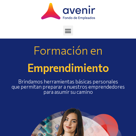
Formación en
Emprendimiento
Brindamos herramientas básicas personales
que permitan preparar a nuestros emprendedores
para asumir su camino