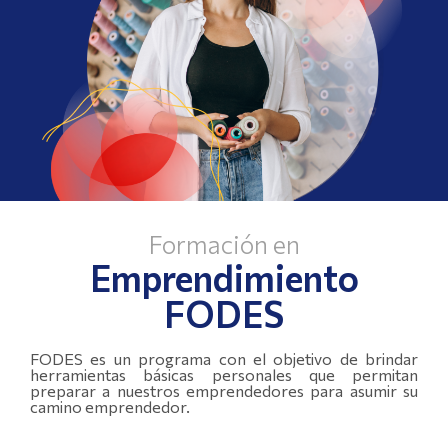
Formación en
Emprendimiento
FODES
FODES es un programa con el objetivo de brindar
herramientas básicas personales que permitan
preparar a nuestros emprendedores para asumir su
camino emprendedor.