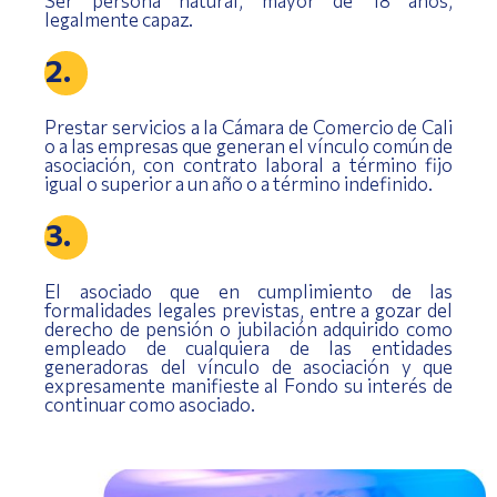
Ser persona natural, mayor de 18 años,
legalmente capaz.
2.
Prestar servicios a la Cámara de Comercio de Cali
o a las empresas que generan el vínculo común de
asociación, con contrato laboral a término fijo
igual o superior a un año o a término indefinido.
3.
El asociado que en cumplimiento de las
formalidades legales previstas, entre a gozar del
derecho de pensión o jubilación adquirido como
empleado de cualquiera de las entidades
generadoras del vínculo de asociación y que
expresamente manifieste al Fondo su interés de
continuar como asociado.