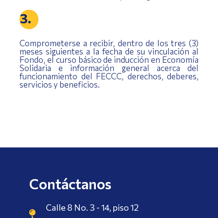
3.
Comprometerse a recibir, dentro de los tres (3)
meses siguientes a la fecha de su vinculación al
Fondo, el curso básico de inducción en Economía
Solidaria e información general acerca del
funcionamiento del FECCC, derechos, deberes,
servicios y beneficios.
Contáctanos
Calle 8 No. 3 - 14, piso 12