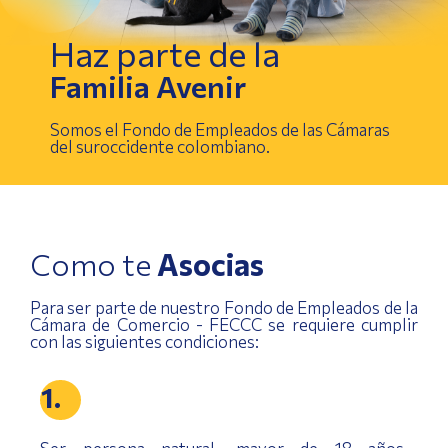
Haz parte de la
Familia Avenir
Somos el Fondo de Empleados de las Cámaras
del suroccidente colombiano.
Como te
Asocias
Para ser parte de nuestro Fondo de Empleados de la
Cámara de Comercio - FECCC se requiere cumplir
con las siguientes condiciones:
1.