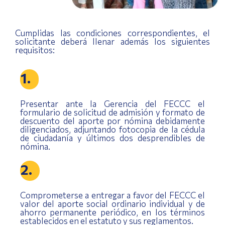
Cumplidas las condiciones correspondientes, el
solicitante deberá llenar además los siguientes
requisitos:
1.
Presentar ante la Gerencia del FECCC el
formulario de solicitud de admisión y formato de
descuento del aporte por nómina debidamente
diligenciados, adjuntando fotocopia de la cédula
de ciudadanía y últimos dos desprendibles de
nómina.
2.
Comprometerse a entregar a favor del FECCC el
valor del aporte social ordinario individual y de
ahorro permanente periódico, en los términos
establecidos en el estatuto y sus reglamentos.