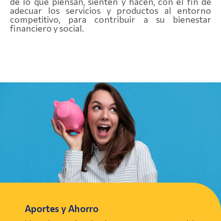
de lo que piensan, sienten y hacen, con el fin de
adecuar los servicios y productos al entorno
competitivo, para contribuir a su bienestar
financiero y social.
Aportes y Ahorro