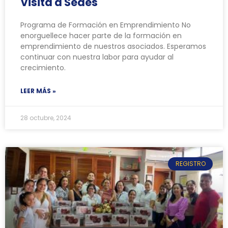
Visita a Sedes
Programa de Formación en Emprendimiento No
enorguellece hacer parte de la formación en
emprendimiento de nuestros asociados. Esperamos
continuar con nuestra labor para ayudar al
crecimiento.
LEER MÁS »
28 octubre, 2024
REGISTRO