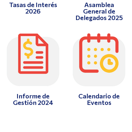
Tasas de Interés
Asamblea
2026
General de
Delegados 2025
Informe de
Calendario de
Gestión 2024
Eventos