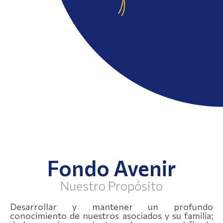
Fondo Avenir
Nuestro Propósito
Desarrollar y mantener un profundo
conocimiento de nuestros asociados y su familia;