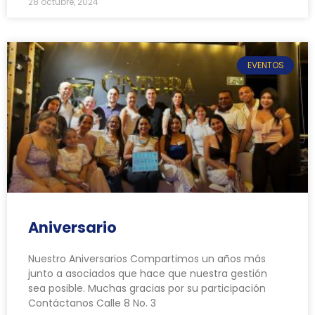
28 octubre, 2024
EVENTOS
Aniversario
Nuestro Aniversarios Compartimos un años más
junto a asociados que hace que nuestra gestión
sea posible. Muchas gracias por su participación
Contáctanos Calle 8 No. 3