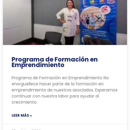
Programa de Formación en
Emprendimiento
Programa de Formación en Emprendimiento No
enorguellece hacer parte de la formación en
emprendimiento de nuestros asociados. Esperamos
continuar con nuestra labor para ayudar al
crecimiento.
LEER MÁS »