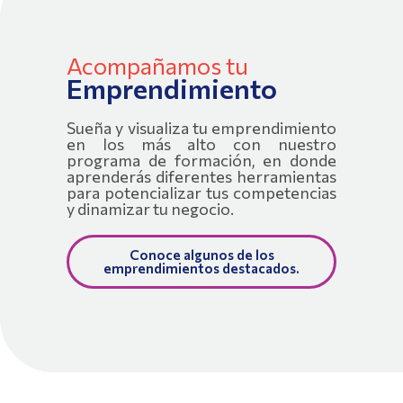
Acompañamos tu
Emprendimiento
Sueña y visualiza tu emprendimiento
en los más alto con nuestro
programa de formación, en donde
aprenderás diferentes herramientas
para potencializar tus competencias
y dinamizar tu negocio.
Conoce algunos de los
emprendimientos destacados.