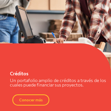
Créditos
Un portafolio amplio de créditos a través de los
cuales puede financiar sus proyectos.
Conocer más