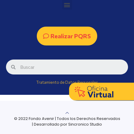
Realizar PQRS
Tratamiento de Datos Personales
© 2022 Fondo Avenir | Todos los Derechos Reservados
| Desarrollado por Sincronico Studio