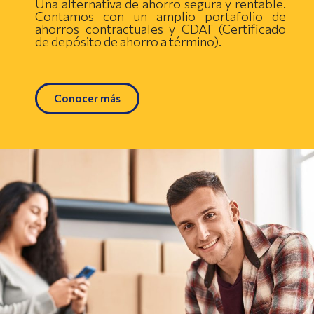
Una alternativa de ahorro segura y rentable.
Contamos con un amplio portafolio de
ahorros contractuales y CDAT (Certificado
de depósito de ahorro a término).
Conocer más