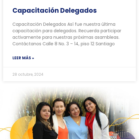
Capacitación Delegados
Capacitación Delegados Así fue nuestra última
capacitación para delegados. Recuerda participar
activamente para nuestras próximas asambleas.
Contáctanos Calle 8 No. 3 – 14, piso 12 Santiago
LEER MÁS »
28 octubre, 2024