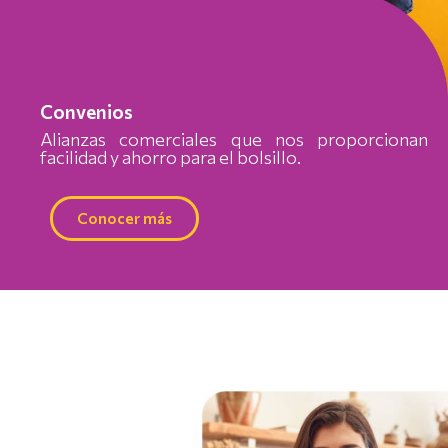
Convenios
Alianzas comerciales que nos proporcionan
facilidad y ahorro para el bolsillo.
Conocer más