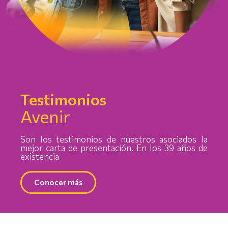
Testimonios
Avenir
Son los testimonios de nuestros asociados la
mejor carta de presentación. En los 39 años de
existencia
Conocer más