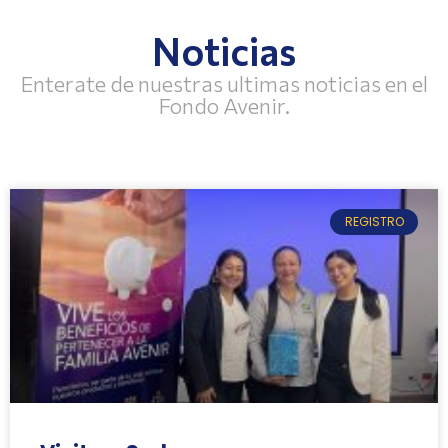
Noticias
Enterate de nuestras ultimas noticias en el
Fondo Avenir.
REGISTRO