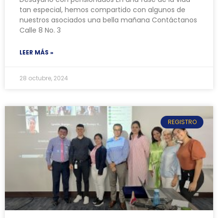
tan especial, hemos compartido con algunos de
nuestros asociados una bella mañana Contáctanos
Calle 8 No. 3
LEER MÁS »
28 octubre, 2024
REGISTRO