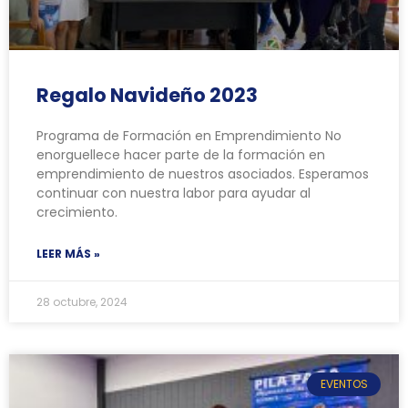
Regalo Navideño 2023
Programa de Formación en Emprendimiento No
enorguellece hacer parte de la formación en
emprendimiento de nuestros asociados. Esperamos
continuar con nuestra labor para ayudar al
crecimiento.
LEER MÁS »
28 octubre, 2024
EVENTOS