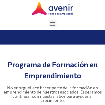
Programa de Formación en
Emprendimiento
No enorguellece hacer parte de la formación en
emprendimiento de nuestros asociados. Esperamos
continuar con nuestra labor para ayudar al
crecimiento.