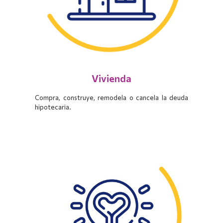
Vivienda
Compra, construye, remodela o cancela la deuda
hipotecaria.