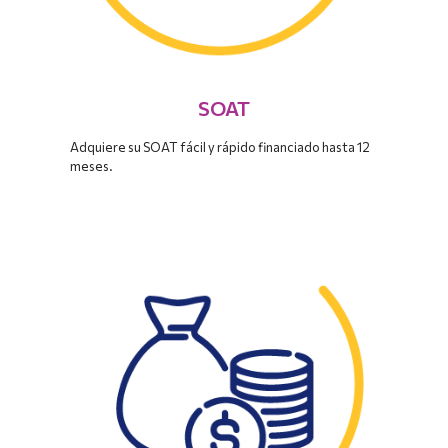
SOAT
Adquiere su SOAT fácil y rápido financiado hasta 12
meses.