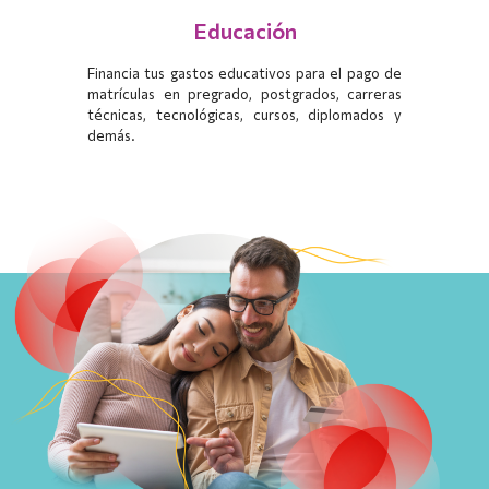
Educación
Financia tus gastos educativos para el pago de
matrículas en pregrado, postgrados, carreras
técnicas, tecnológicas, cursos, diplomados y
demás.