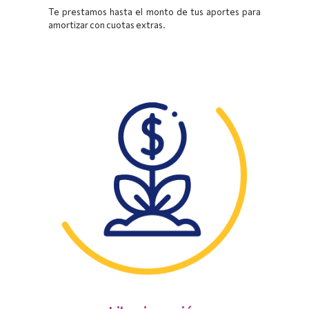
T
e prestamos hasta el monto de tus aportes para
amortizar con cuotas extras.