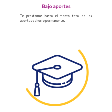
Bajo aportes
Te prestamos hasta el monto total de los
aportes y ahorro permanente.