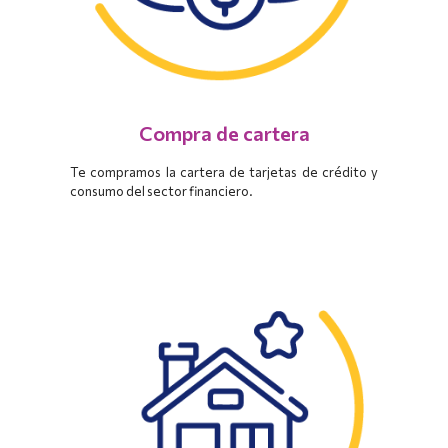
Compra de cartera
Te compramos la cartera de tarjetas de crédito y
consumo del sector financiero.