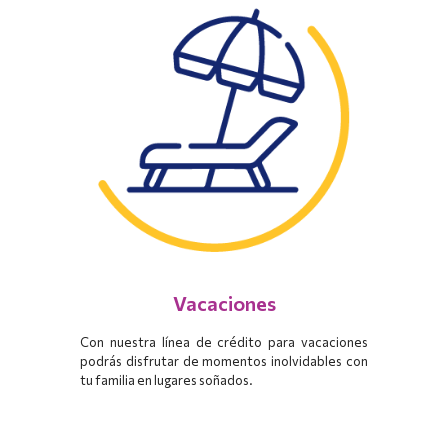
Vacaciones
Con nuestra línea de crédito para vacaciones
podrás disfrutar de momentos inolvidables con
tu familia en lugares soñados.