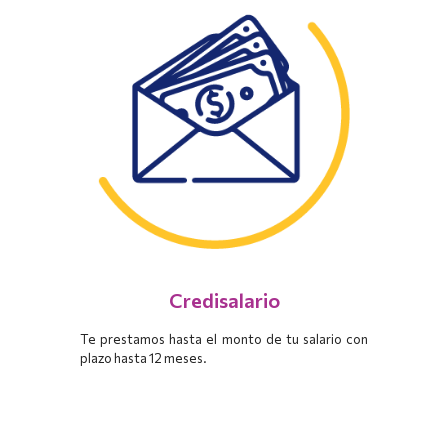
Credisalario
Te prestamos hasta el monto de tu salario con
plazo hasta 12 meses.