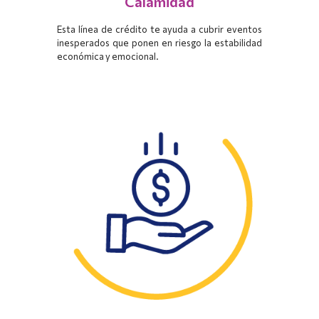
Calamidad
Esta línea de crédito te ayuda a cubrir eventos
inesperados que ponen en riesgo la estabilidad
económica y emocional.