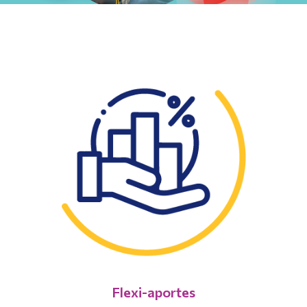
Flexi-aportes