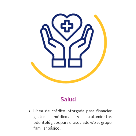
Salud
Línea de crédito otorgada para financiar
gastos médicos y tratamientos
odontológicos para el asociado y/o su grupo
familiar básico.