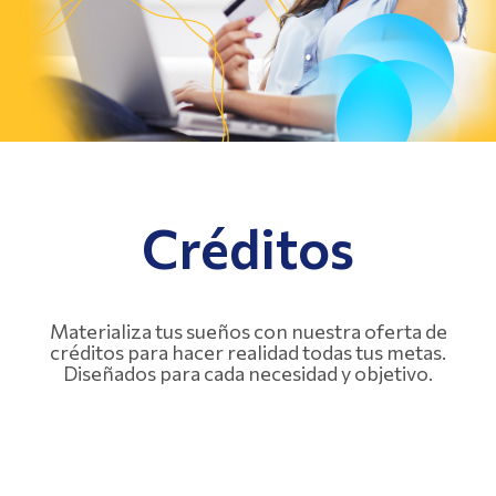
Créditos
Materializa tus sueños con nuestra oferta de
créditos para hacer realidad todas tus metas.
Diseñados para cada necesidad y objetivo.