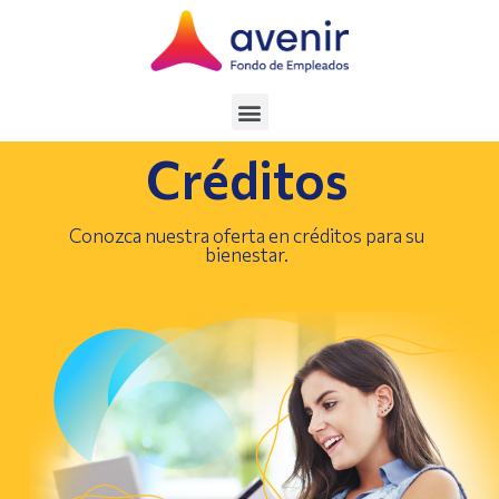
Créditos
Conozca nuestra oferta en créditos para su
bienestar.