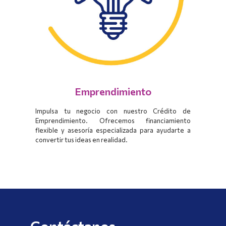
Emprendimiento
Impulsa tu negocio con nuestro Crédito de
Emprendimiento. Ofrecemos financiamiento
flexible y asesoría especializada para ayudarte a
convertir tus ideas en realidad.