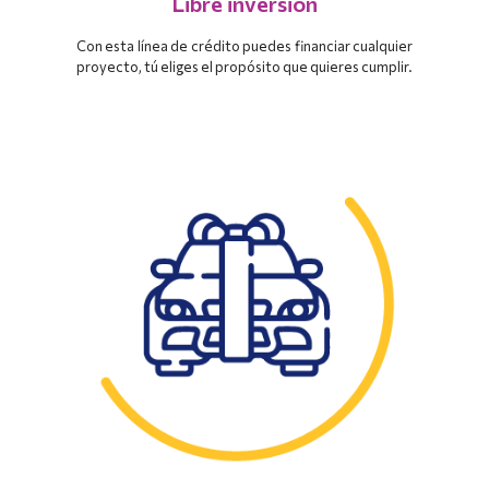
Libre inversión
Con esta línea de crédito puedes financiar cualquier
proyecto, tú eliges el propósito que quieres cumplir.