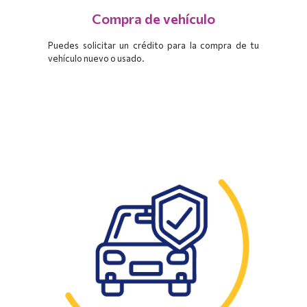
Compra de vehículo
Puedes solicitar un crédito para la compra de tu
vehículo nuevo o usado.