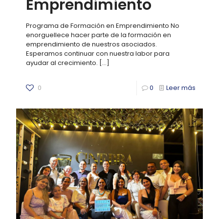
Emprendimiento
Programa de Formación en Emprendimiento No
enorguellece hacer parte de la formación en
emprendimiento de nuestros asociados.
Esperamos continuar con nuestra labor para
ayudar al crecimiento.
[…]
0
0
Leer más