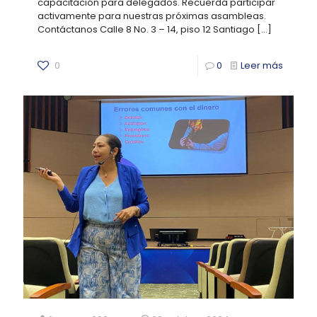
capacitación para delegados. Recuerda participar
activamente para nuestras próximas asambleas.
Contáctanos Calle 8 No. 3 – 14, piso 12 Santiago
[…]
0
0
Leer más