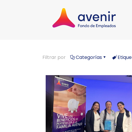
Filtrar por
Categorías
Etique