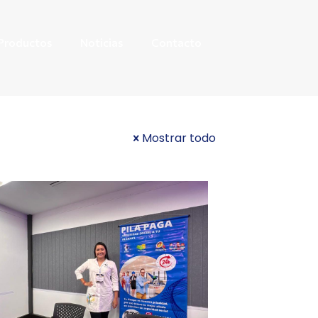
Productos
Noticias
Contacto
Mostrar todo